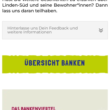
Linden-Süd und seine Bewohner*innen? Dann
lass uns daran teilhaben.
Hinterlasse uns Dein Feedback und
weitere Informationen
ÜBERSICHT BANKEN