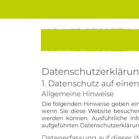
Datenschutz­erkläru
1. Datenschutz auf einen
Allgemeine Hinweise
Die folgenden Hinweise geben ein
wenn Sie diese Website besuchen.
werden können. Ausführliche In
aufgeführten Datenschutzerklärun
Datenerfassung auf dieser 