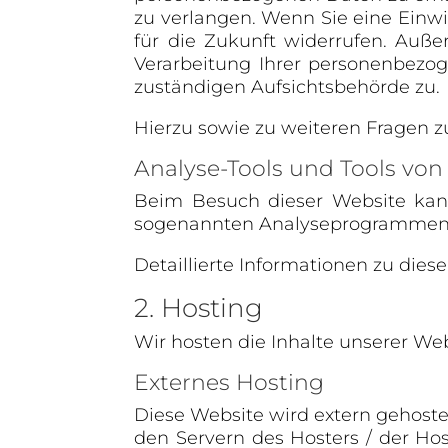
zu verlangen. Wenn Sie eine Einwil
für die Zukunft widerrufen. Au
Verarbeitung Ihrer personenbezo
zuständigen Aufsichtsbehörde zu.
Hierzu sowie zu weiteren Fragen 
Analyse-Tools und Tools von 
Beim Besuch dieser Website kann 
sogenannten Analyseprogrammen
Detaillierte Informationen zu die
2. Hosting
Wir hosten die Inhalte unserer We
Externes Hosting
Diese Website wird extern gehoste
den Servern des Hosters / der Hos