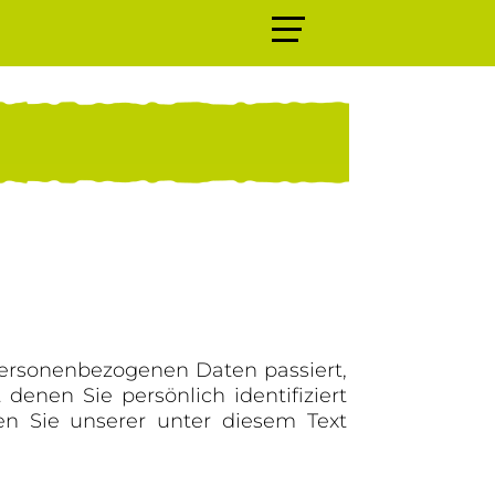
personenbezogenen Daten passiert,
enen Sie persönlich identifiziert
n Sie unserer unter diesem Text