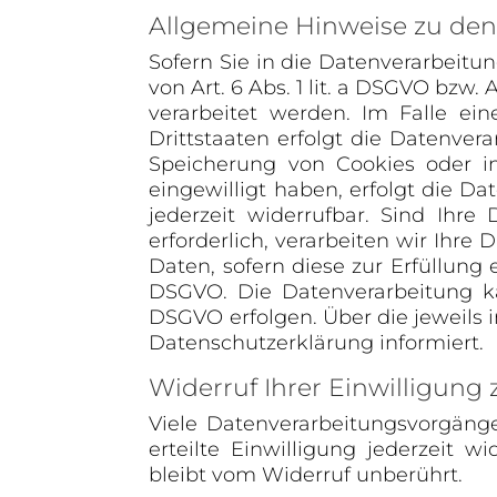
Allgemeine Hinweise zu den
Sofern Sie in die Datenverarbeitu
von Art. 6 Abs. 1 lit. a DSGVO bzw.
verarbeitet werden. Im Falle ei
Drittstaaten erfolgt die Datenver
Speicherung von Cookies oder in 
eingewilligt haben, erfolgt die Da
jederzeit widerrufbar. Sind Ihr
erforderlich, verarbeiten wir Ihre
Daten, sofern diese zur Erfüllung e
DSGVO. Die Datenverarbeitung kan
DSGVO erfolgen. Über die jeweils 
Datenschutzerklärung informiert.
Widerruf Ihrer Einwilligung
Viele Datenverarbeitungsvorgänge
erteilte Einwilligung jederzeit 
bleibt vom Widerruf unberührt.