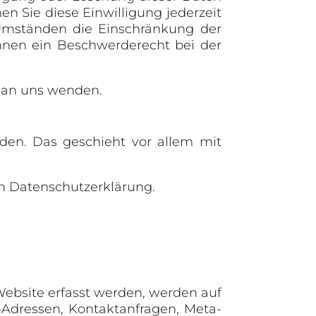
en Sie diese Einwilligung jederzeit
Umständen die Einschränkung der
hnen ein Beschwerderecht bei der
t an uns wenden.
rden. Das geschieht vor allem mit
en Datenschutzerklärung.
Website erfasst werden, werden auf
P-Adressen, Kontaktanfragen, Meta-