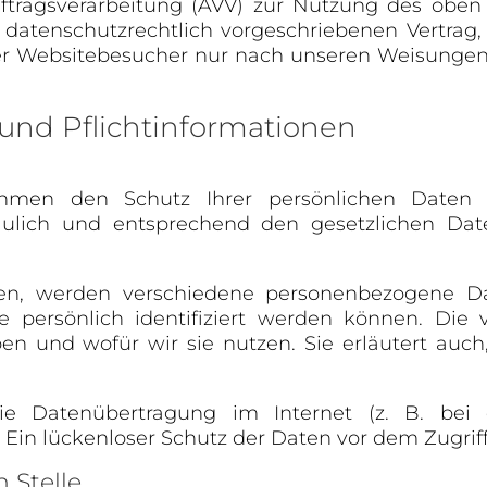
ftragsverarbeitung (AVV) zur Nutzung des oben
datenschutzrechtlich vorgeschriebenen Vertrag, 
r Websitebesucher nur nach unseren Weisungen
und Pflicht­informationen
ehmen den Schutz Ihrer persönlichen Daten 
ulich und entsprechend den gesetzlichen Daten
en, werden verschiedene personenbezogene D
 persönlich identifiziert werden können. Die 
ben und wofür wir sie nutzen. Sie erläutert a
ie Datenübertragung im Internet (z. B. bei
Ein lückenloser Schutz der Daten vor dem Zugriff 
 Stelle