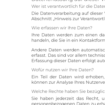
Wer ist verantwortlich für die Dat
Die Datenverarbeitung auf dieser
Abschnitt „Hinweis zur Verantwort
Wie erfassen wir Ihre Daten?
Ihre Daten werden zum einen dadu
handeln, die Sie in ein Kontaktfor
Andere Daten werden automatisch
erfasst. Das sind vor allem techni
Erfassung dieser Daten erfolgt aut
Wofür nutzen wir Ihre Daten?
Ein Teil der Daten wird erhoben,
können zur Analyse Ihres Nutzerv
Welche Rechte haben Sie bezüglic
Sie haben jederzeit das Recht, 
personenbezogenen Daten zu erhal