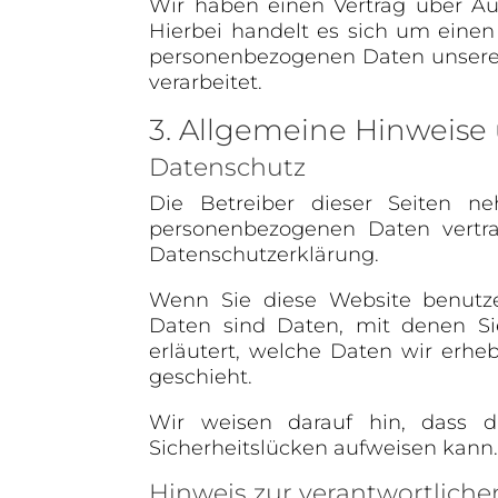
Wir haben einen Vertrag über Au
Hierbei handelt es sich um einen 
personenbezogenen Daten unsere
verarbeitet.
3. Allgemeine Hinweise 
Datenschutz
Die Betreiber dieser Seiten n
personenbezogenen Daten vertra
Datenschutzerklärung.
Wenn Sie diese Website benutz
Daten sind Daten, mit denen Sie
erläutert, welche Daten wir erhe
geschieht.
Wir weisen darauf hin, dass d
Sicherheitslücken aufweisen kann. 
Hinweis zur verantwortlichen