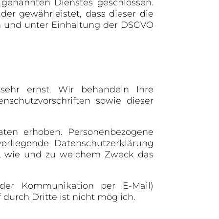
 genannten Dienstes geschlossen.
der gewährleistet, dass dieser die
 und unter Einhaltung der DSGVO
sehr ernst. Wir behandeln Ihre
schutzvorschriften sowie dieser
aten erhoben. Personenbezogene
vorliegende Datenschutzerklärung
uch, wie und zu welchem Zweck das
 der Kommunikation per E-Mail)
durch Dritte ist nicht möglich.